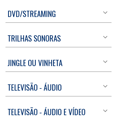
DVD/STREAMING
TRILHAS SONORAS
JINGLE OU VINHETA
TELEVISÃO - ÁUDIO
TELEVISÃO - ÁUDIO E VÍDEO