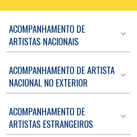
ACOMPANHAMENTO DE
ARTISTAS NACIONAIS
ACOMPANHAMENTO DE ARTISTA
NACIONAL NO EXTERIOR
ACOMPANHAMENTO DE
ARTISTAS ESTRANGEIROS