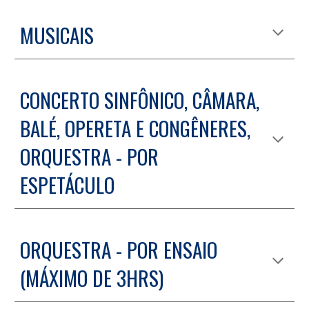
MUSICAIS
C
ONCERTO SINFÔNICO, CÂMARA,
BALÉ, OPERETA E CONGÊNERES,
ORQUESTRA - POR
ESPETÁCULO
ORQUESTRA - POR ENSAIO
(MÁXIMO DE 3HRS)