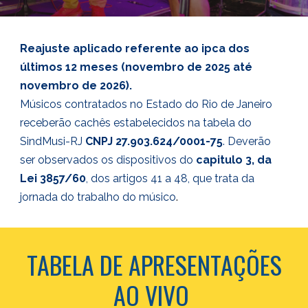
Reajuste aplicado referente ao ipca dos
últimos 12 meses (novembro de 2025 até
novembro de 2026).
Músicos contratados no Estado do Rio de Janeiro
receberão cachês estabelecidos na tabela do
SindMusi-RJ
CNPJ 27.903.624/0001-75
. Deverão
ser observados os dispositivos do
capitulo 3, da
Lei 3857/60
, dos artigos 41 a 48, que trata da
jornada do trabalho do músico
.
TABELA DE APRESENTAÇÕES
AO VIVO