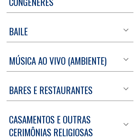
CONGÊNERES
BAILE
MÚSICA AO VIVO (AMBIENTE)
BARES E RESTAURANTES
CASAMENTOS E OUTRAS
CERIMÔNIAS RELIGIOSAS