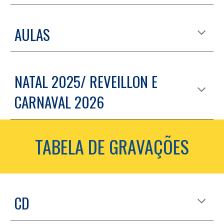
AULAS
NATAL 2025/ REVEILLON E
CARNAVAL 2026
TABELA DE GRAVAÇÕES
CD